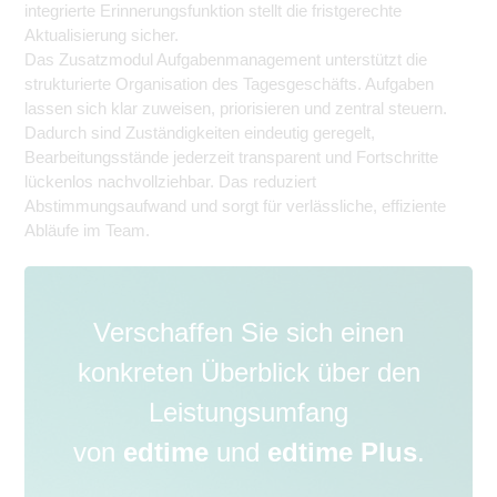
integrierte Erinnerungsfunktion stellt die fristgerechte
Aktualisierung sicher.
Das Zusatzmodul Aufgabenmanagement unterstützt die
strukturierte Organisation des Tagesgeschäfts. Aufgaben
lassen sich klar zuweisen, priorisieren und zentral steuern.
Dadurch sind Zuständigkeiten eindeutig geregelt,
Bearbeitungsstände jederzeit transparent und Fortschritte
lückenlos nachvollziehbar. Das reduziert
Abstimmungsaufwand und sorgt für verlässliche, effiziente
Abläufe im Team.
Verschaffen Sie sich einen
konkreten Überblick über den
Leistungsumfang
von
edtime
und
edtime Plus
.