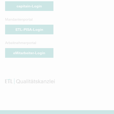
capitain-Login
Mandantenportal
ETL-PISA-Login
Arbeitnehmerportal
eMitarbeiter-Login