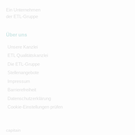
Ein Unternehmen
der ETL-Gruppe
Über uns
Unsere Kanzlei
ETL Qualitätskanzlei
Die ETL-Gruppe
Stellenangebote
Impressum
Barrierefreiheit
Datenschutzerklärung
Cookie-Einstellungen prüfen
capitain