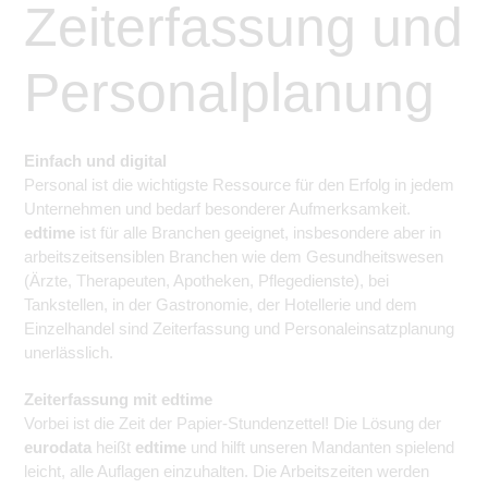
Zeiterfassung und
Personalplanung
Einfach und digital
Personal ist die wichtigste Ressource für den Erfolg in jedem
Unternehmen und bedarf besonderer Aufmerksamkeit.
edtime
ist für alle Branchen geeignet, insbesondere aber in
arbeitszeitsensiblen Branchen wie dem Gesundheitswesen
(Ärzte, Therapeuten, Apotheken, Pflegedienste), bei
Tankstellen, in der Gastronomie, der Hotellerie und dem
Einzelhandel sind Zeiterfassung und Personaleinsatzplanung
unerlässlich.
Zeiterfassung mit edtime
Vorbei ist die Zeit der Papier-Stundenzettel! Die Lösung der
eurodata
heißt
edtime
und hilft unseren Mandanten spielend
leicht, alle Auflagen einzuhalten. Die Arbeitszeiten werden