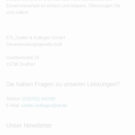
Zusammenarbeit ist einfach und bequem. Überzeugen Sie
sich selbst!
ETL Zeidler & Kollegen GmbH
Steuerberatungsgesellschaft
Goethestraße 15
15738 Zeuthen
Sie haben Fragen zu unseren Leistungen?
Telefon:
(033762) 941090
E-Mail:
zeidler-kollegen@etl.de
Unser Newsletter