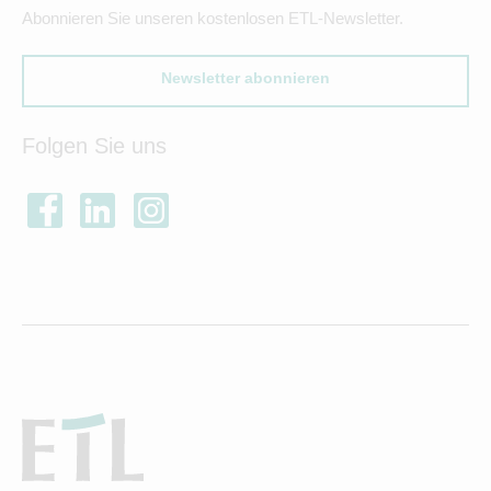
Abonnieren Sie unseren kostenlosen ETL-Newsletter.
Newsletter abonnieren
Folgen Sie uns