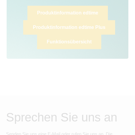
Produktinformation edtime
Produktinformation edtime Plus
Funktionsübersicht
Sprechen Sie uns an
Senden Sie uns eine E-Mail oder rufen Sie uns an. Die