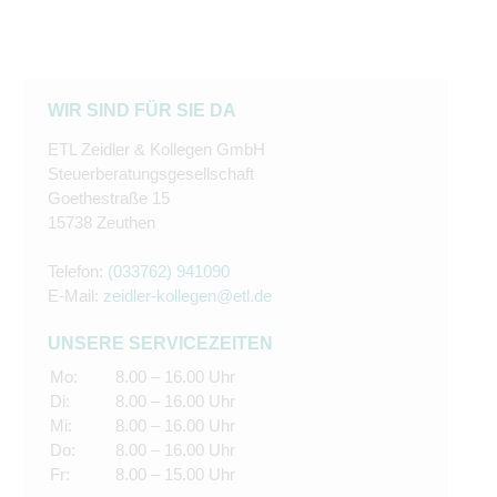
WIR SIND FÜR SIE DA
ETL Zeidler & Kollegen GmbH
Steuerberatungsgesellschaft
Goethestraße 15
15738 Zeuthen
Telefon:
(033762) 941090
E-Mail:
zeidler-kollegen@etl.de
UNSERE SERVICEZEITEN
Mo:
8.00 – 16.00 Uhr
Di:
8.00 – 16.00 Uhr
Mi:
8.00 – 16.00 Uhr
Do:
8.00 – 16.00 Uhr
Fr:
8.00 – 15.00 Uhr