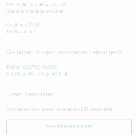
ETL Zeidler & Kollegen GmbH
Steuerberatungsgesellschaft
Goethestraße 15
15738 Zeuthen
Sie haben Fragen zu unseren Leistungen?
Telefon:
(033762) 941090
E-Mail:
zeidler-kollegen@etl.de
Unser Newsletter
Abonnieren Sie unseren kostenlosen ETL-Newsletter.
Newsletter abonnieren